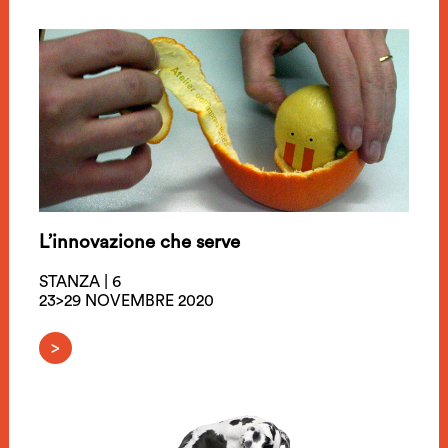
L’innovazione che serve
STANZA | 6
23>29 NOVEMBRE 2020
>