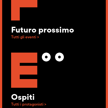
Futuro prossimo
Tutti gli eventi >
Ospiti
Tutti i protagonisti >