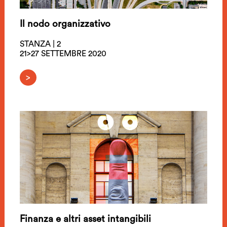
Il nodo organizzativo
STANZA | 2
21>27 SETTEMBRE 2020
>
Finanza e altri asset intangibili