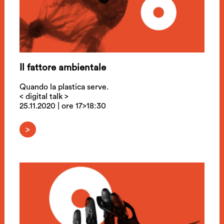
Il fattore ambientale
Quando la plastica serve.
< digital talk >
25.11.2020 | ore 17>18:30
>