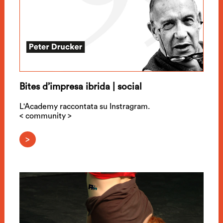
Bites d’impresa ibrida | social
L'Academy raccontata su Instragram.
< community >
>