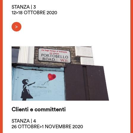
STANZA | 3
12>18 OTTOBRE 2020
>
Clienti e committenti
STANZA | 4
26 OTTOBRE>1 NOVEMBRE 2020