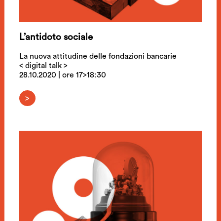
L’antidoto sociale
La nuova attitudine delle fondazioni bancarie
< digital talk >
28.10.2020 | ore 17>18:30
>