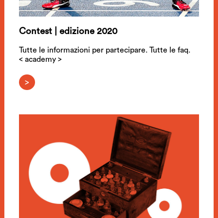
Contest | edizione 2020
Tutte le informazioni per partecipare. Tutte le faq.
< academy >
>