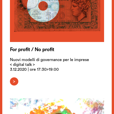
For profit / No profit
Nuovi modelli di governance per le imprese
< digital talk >
3.12.2020 | ore 17:30>19:00
>