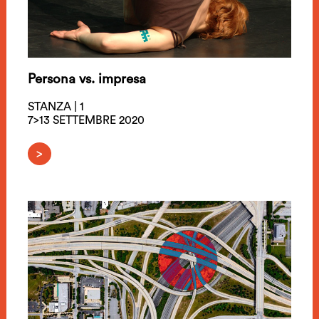
Persona vs. impresa
STANZA | 1
7>13 SETTEMBRE 2020
>