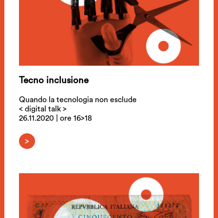
Tecno inclusione
Quando la tecnologia non esclude
< digital talk >
26.11.2020 | ore 16>18
>