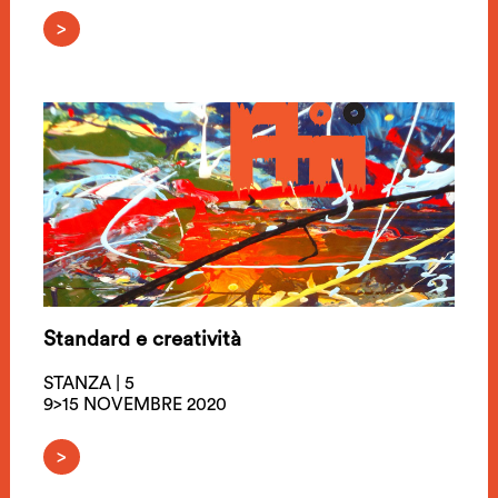
>
Standard e creatività
STANZA | 5
9>15 NOVEMBRE 2020
>