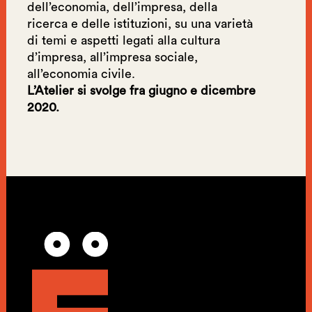
dell’economia, dell’impresa, della
ricerca e delle istituzioni, su una varietà
di temi e aspetti legati alla cultura
d’impresa, all’impresa sociale,
all’economia civile.
L’Atelier si svolge fra giugno e dicembre
2020.