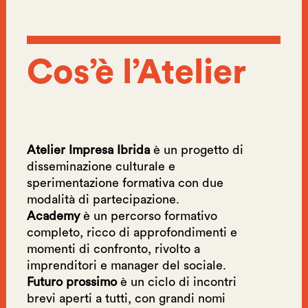
Cos’è l’Atelier
Atelier Impresa Ibrida
è un progetto di
disseminazione culturale e
sperimentazione formativa con due
modalità di partecipazione.
Academy
è un percorso formativo
completo, ricco di approfondimenti e
momenti di confronto, rivolto a
imprenditori e manager del sociale.
Futuro prossimo
è un ciclo di incontri
brevi aperti a tutti, con grandi nomi