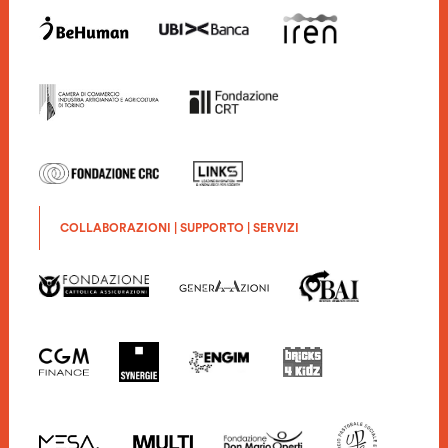
COLLABORAZIONI | SUPPORTO | SERVIZI