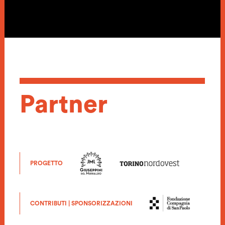
Partner
PROGETTO
CONTRIBUTI | SPONSORIZZAZIONI