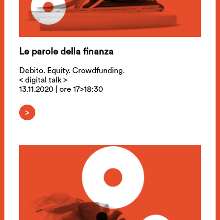
Le parole della finanza
Debito. Equity. Crowdfunding.
< digital talk >
13.11.2020 | ore 17>18:30
>