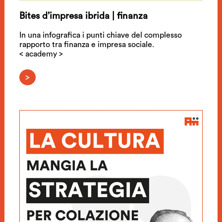
Bites d’impresa ibrida | finanza
In una infografica i punti chiave del complesso
rapporto tra finanza e impresa sociale.
< academy >
>