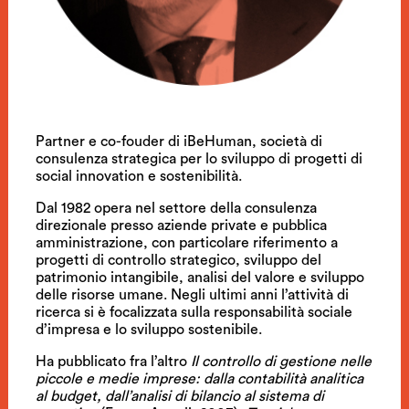
Partner e co-fouder di iBeHuman, società di
consulenza strategica per lo sviluppo di progetti di
social innovation e sostenibilità.
Dal 1982 opera nel settore della consulenza
direzionale presso aziende private e pubblica
amministrazione, con particolare riferimento a
progetti di controllo strategico, sviluppo del
patrimonio intangibile, analisi del valore e sviluppo
delle risorse umane. Negli ultimi anni l’attività di
ricerca si è focalizzata sulla responsabilità sociale
d’impresa e lo sviluppo sostenibile.
Ha pubblicato fra l’altro
Il controllo di gestione nelle
piccole e medie imprese: dalla contabilità analitica
al budget, dall’analisi di bilancio al sistema di