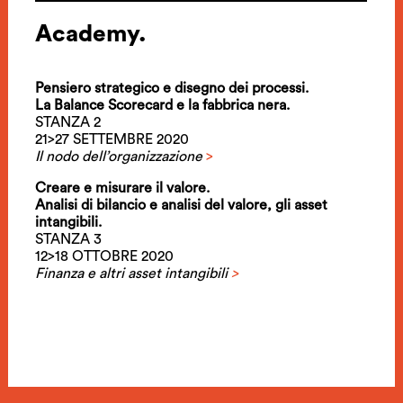
Academy.
Pensiero strategico e disegno dei processi.
La Balance Scorecard e la fabbrica nera.
STANZA 2
21>27 SETTEMBRE 2020
Il nodo dell’organizzazione
>
Creare e misurare il valore.
Analisi di bilancio e analisi del valore, gli asset
intangibili.
STANZA 3
12>18 OTTOBRE 2020
Finanza e altri asset intangibili
>