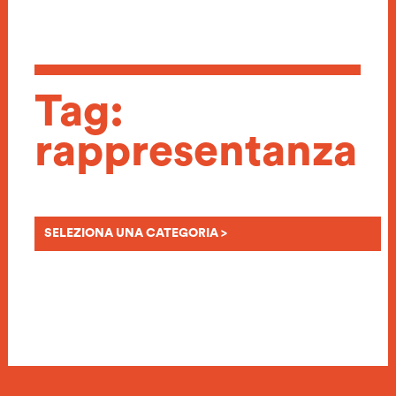
Tag:
rappresentanza