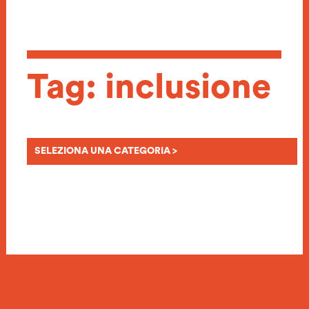
Tag: inclusione