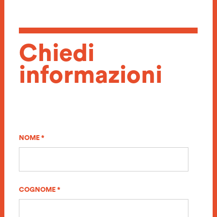
Chiedi
informazioni
NOME *
COGNOME *