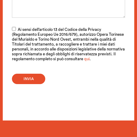
Ai sensi dell’articolo 13 del Codice della Privacy
(Regolamento Europeo Ue 2016/679), autorizzo Opera Torinese
del Murialdo e Torino Nord Ovest, entrambi nella qualità di
Titolari del trattamento, a raccogliere e trattare i miei dati
personali, in accordo alle disposizioni legislative della normativa
sopra richiamata e degli obblighi di riservatezza previsti. Il
regolamento completo si può consultare
qui
.