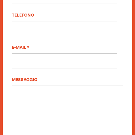
TELEFONO
E-MAIL *
MESSAGGIO